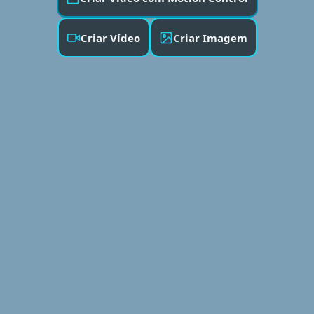
Criar Vídeo
Criar Imagem